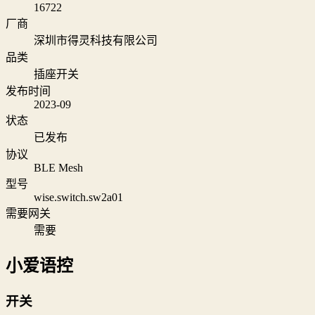
16722
厂商
深圳市得灵科技有限公司
品类
插座开关
发布时间
2023-09
状态
已发布
协议
BLE Mesh
型号
wise.switch.sw2a01
需要网关
需要
小爱语控
开关