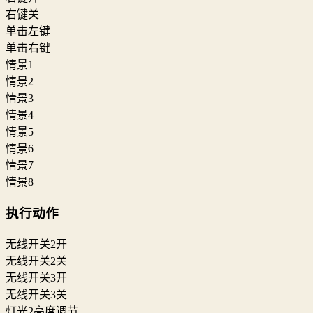
右键关
单击左键
单击右键
情景1
情景2
情景3
情景4
情景5
情景6
情景7
情景8
执行动作
无线开关2开
无线开关2关
无线开关3开
无线开关3关
灯光2亮度调节