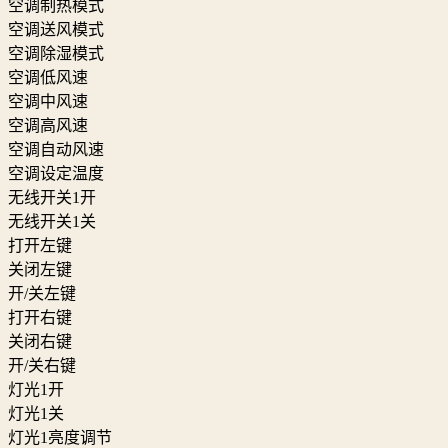
空调制热模式
空调送风模式
空调除湿模式
空调低风速
空调中风速
空调高风速
空调自动风速
空调设定温度
无线开关1开
无线开关1关
打开左键
关闭左键
开/关左键
打开右键
关闭右键
开/关右键
灯光1开
灯光1关
灯光1亮度调节