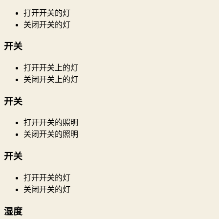
打开开关的灯
关闭开关的灯
开关
打开开关上的灯
关闭开关上的灯
开关
打开开关的照明
关闭开关的照明
开关
打开开关的灯
关闭开关的灯
湿度