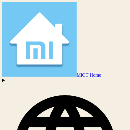
MIOT Home