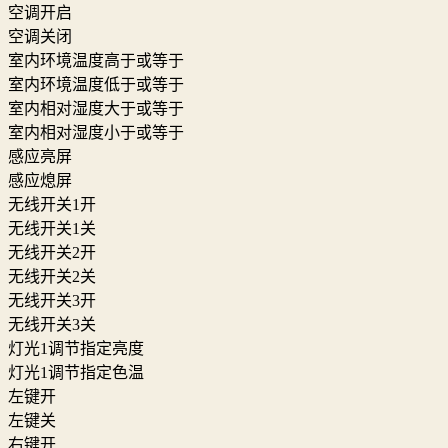
空调开启
空调关闭
室内环境温度高于或等于
室内环境温度低于或等于
室内相对湿度大于或等于
室内相对湿度小于或等于
感应亮屏
感应熄屏
无线开关1开
无线开关1关
无线开关2开
无线开关2关
无线开关3开
无线开关3关
灯光1调节指定亮度
灯光1调节指定色温
左键开
左键关
右键开