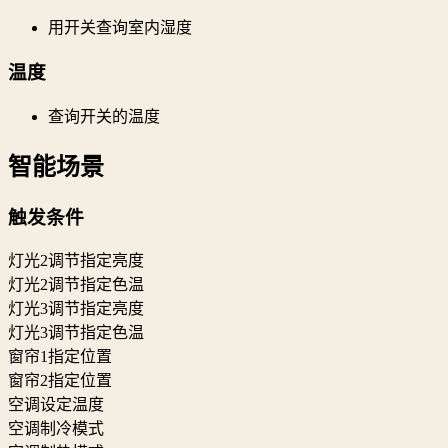
用开关查询室内湿度
温度
查询开关的温度
智能场景
触发条件
灯光2调节指定亮度
灯光2调节指定色温
灯光3调节指定亮度
灯光3调节指定色温
窗帘1指定位置
窗帘2指定位置
空调设定温度
空调制冷模式