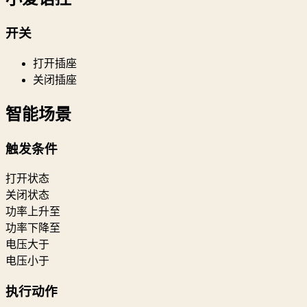
开关
打开插座
关闭插座
智能场景
触发条件
打开状态
关闭状态
功率上升至
功率下降至
电压大于
电压小于
执行动作