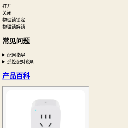
打开
关闭
物理锁锁定
物理锁解锁
常见问题
配网指导
遥控配对说明
产品百科