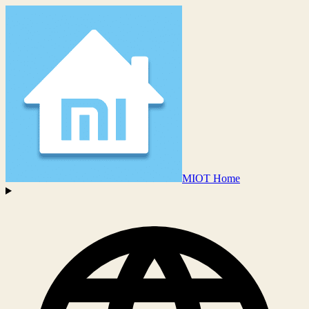
MIOT Home