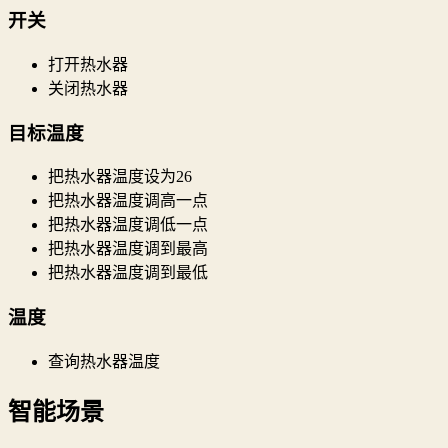
开关
打开热水器
关闭热水器
目标温度
把热水器温度设为26
把热水器温度调高一点
把热水器温度调低一点
把热水器温度调到最高
把热水器温度调到最低
温度
查询热水器温度
智能场景