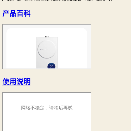
产品百科
使用说明