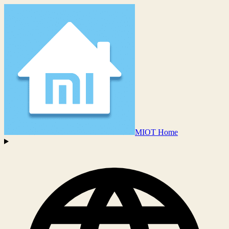
MIOT Home