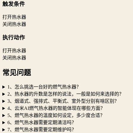
触发条件
打开热水器
关闭热水器
执行动作
打开热水器
关闭热水器
常见问题
1、怎么挑选一台好的燃气热水器？
2、热水器的升数是怎样的说法，一般是如何来选择的？
3、烟道式、强排式、平衡式、室外型分别有啥区别？
4、云米AI燃气热水器的智能体现在哪些方面？
5、燃气热水器的温度如何设定，多少度合适？
6、燃气热水器需要定期清洁吗？
7、燃气热水器需要定期维护吗？