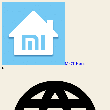
MIOT Home