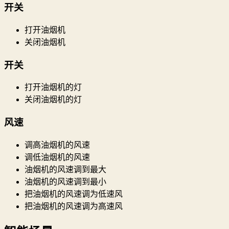
开关
打开油烟机
关闭油烟机
开关
打开油烟机的灯
关闭油烟机的灯
风速
调高油烟机的风速
调低油烟机的风速
油烟机的风速调到最大
油烟机的风速调到最小
把油烟机的风速调为低速风
把油烟机的风速调为高速风