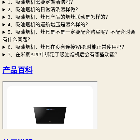
1、吸油烟机需要定期清洁吗？
2、吸油烟机的日常清洗怎样做？
3、吸油烟机、灶具产品的烟灶联动是怎样的？
4、吸油烟机的巡航增压是怎么样的？
5、吸油烟机、灶具是不是一定要配套购买呢？不配套时会
有什么问题？
6、吸油烟机、灶具在没有连接Wi-Fi时能正常使用吗？
7、在米家APP中绑定了吸油烟机后会有哪些功能？
产品百科