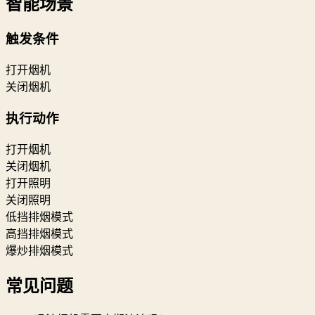
智能场景
触发条件
打开烟机
关闭烟机
执行动作
打开烟机
关闭烟机
打开照明
关闭照明
低挡排烟模式
高挡排烟模式
爆炒排烟模式
常见问题