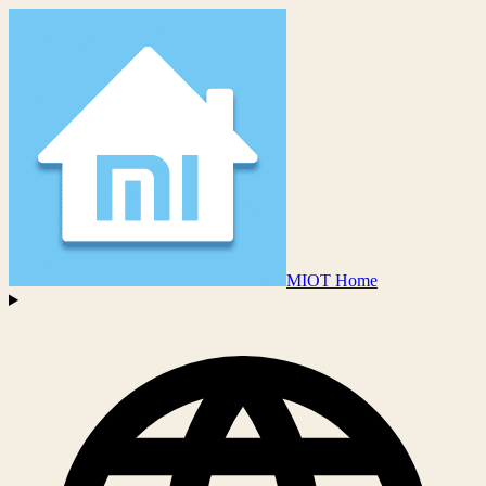
MIOT Home