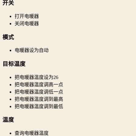
开关
打开电暖器
关闭电暖器
模式
电暖器设为自动
目标温度
把电暖器温度设为26
把电暖器温度调高一点
把电暖器温度调低一点
把电暖器温度调到最高
把电暖器温度调到最低
温度
查询电暖器温度