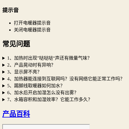
提示音
打开电暖器提示音
关闭电暖器提示音
常见问题
1、加热时出现”哒哒哒“声还有微量气味？
2、产品晃动时有异响？
3、显示屏不亮？
4、加热器能连接到互联网吗？没有网络它能正常工作吗？
5、踢脚线取暖器如何加水？
6、加水后开启加湿怎么没有出雾？
7、水箱容积和加湿效率？它能工作多久？
产品百科