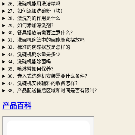
26、洗碗机能用洗洁精吗
27、如何添加洗碗粉（块）
28、漂洗剂的作用是什么
29、如何添加漂洗剂？
30、餐具摆放前需要注意什么？
31、洗碗机碗篮中的碗能随意摆放吗
32、标准的碗碟摆放是怎样的
33、洗碗机耗水量是多少
34、洗碗机能除菌吗
35、喷淋臂如何保养？
36、嵌入式洗碗机安装需要什么条件？
37、洗碗机安装辅料的收费怎样？
38、产品配送售后区域和时间是否有限制？
产品百科