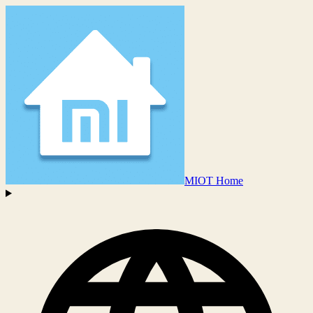
MIOT Home