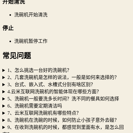
开始清洗
洗碗机开始清洗
停止
洗碗机暂停工作
常见问题
1、怎么挑选一台好的洗碗机？
2、几套洗碗机是怎样的说法，一般是如何来选择的？
3、台式、嵌入式、水槽式分别有啥区别？
4.云米互联网洗碗机的智能体现在哪些方面？
5、洗碗机一般要洗多长时间？洗不同的餐具如何选择
6、洗碗机需要定期清洁吗
7、云米互联网洗碗机有哪些特点？
8、洗碗机在洗碗的时候，如何防止小孩子意外去碰？
9、在收到洗碗机的时候，都感觉到里面有水，是怎么回