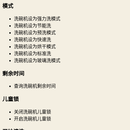
模式
洗碗机设为强力洗模式
洗碗机设为节能洗
洗碗机设为预洗模式
洗碗机设为快速洗
洗碗机设为烘干模式
洗碗机设为标准洗
洗碗机设为玻璃洗模式
剩余时间
查询洗碗机剩余时间
儿童锁
关闭洗碗机儿童锁
开启洗碗机儿童锁