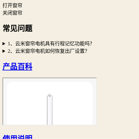
打开窗帘
关闭窗帘
常见问题
1、云米窗帘电机具有行程记忆功能吗？
2、云米窗帘电机如何恢复出厂设置？
产品百科
使用说明