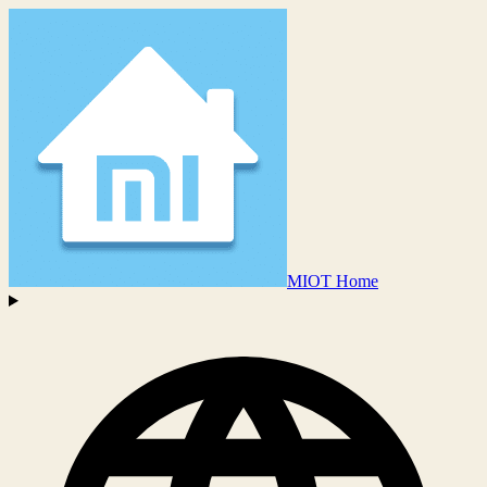
MIOT Home