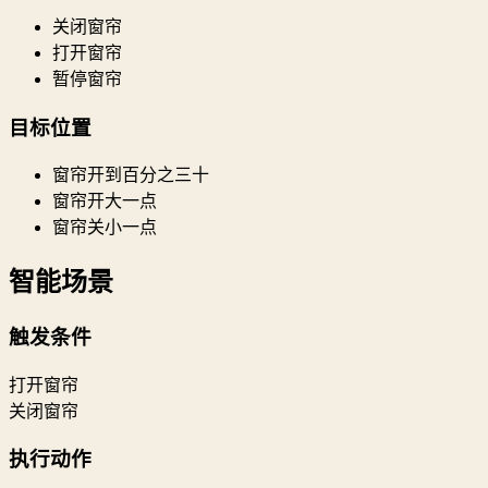
关闭窗帘
打开窗帘
暂停窗帘
目标位置
窗帘开到百分之三十
窗帘开大一点
窗帘关小一点
智能场景
触发条件
打开窗帘
关闭窗帘
执行动作