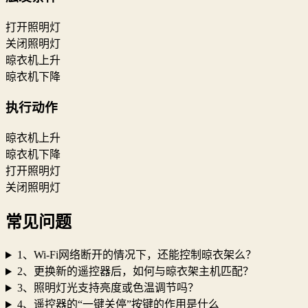
打开照明灯
关闭照明灯
晾衣机上升
晾衣机下降
执行动作
晾衣机上升
晾衣机下降
打开照明灯
关闭照明灯
常见问题
1、Wi-Fi网络断开的情况下，还能控制晾衣架么？
2、更换新的遥控器后，如何与晾衣架主机匹配？
3、照明灯光支持亮度或色温调节吗？
4、遥控器的“一键关停”按键的作用是什么