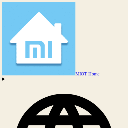
MIOT Home