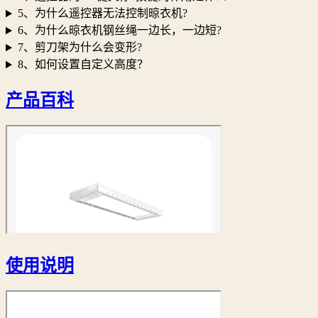
5、为什么遥控器无法控制晾衣机?
6、为什么晾衣机钢丝绳一边长，一边短?
7、剪刀架为什么会变形?
8、如何设置自定义高度？
产品百科
使用说明