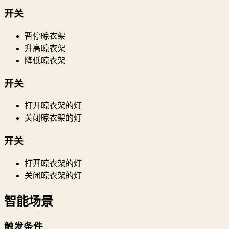
开关
暂停晾衣架
升高晾衣架
降低晾衣架
开关
打开晾衣架的灯
关闭晾衣架的灯
开关
打开晾衣架的灯
关闭晾衣架的灯
智能场景
触发条件