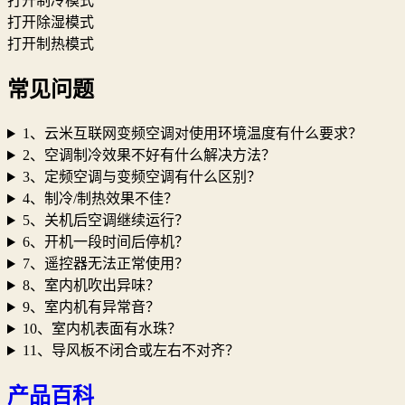
打开制冷模式
打开除湿模式
打开制热模式
常见问题
1、云米互联网变频空调对使用环境温度有什么要求？
2、空调制冷效果不好有什么解决方法？
3、定频空调与变频空调有什么区别？
4、制冷/制热效果不佳？
5、关机后空调继续运行？
6、开机一段时间后停机？
7、遥控器无法正常使用？
8、室内机吹出异味？
9、室内机有异常音？
10、室内机表面有水珠？
11、导风板不闭合或左右不对齐？
产品百科