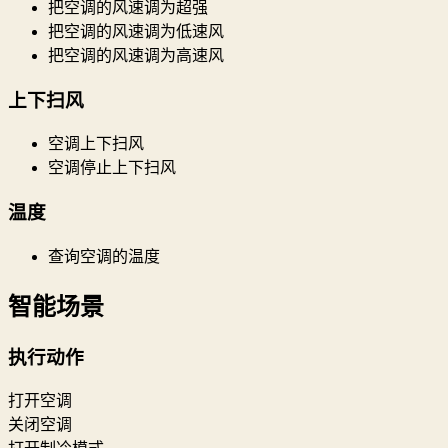
把空调的风速调为超强
把空调的风速调为低速风
把空调的风速调为高速风
上下扫风
空调上下扫风
空调停止上下扫风
温度
查询空调的温度
智能场景
执行动作
打开空调
关闭空调