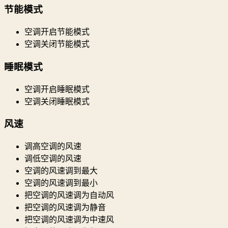
节能模式
空调开启节能模式
空调关闭节能模式
睡眠模式
空调开启睡眠模式
空调关闭睡眠模式
风速
调高空调的风速
调低空调的风速
空调的风速调到最大
空调的风速调到最小
把空调的风速调为自动风
把空调的风速调为静音
把空调的风速调为中速风