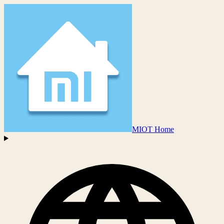
MIOT Home