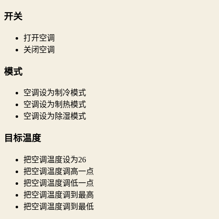
开关
打开空调
关闭空调
模式
空调设为制冷模式
空调设为制热模式
空调设为除湿模式
目标温度
把空调温度设为26
把空调温度调高一点
把空调温度调低一点
把空调温度调到最高
把空调温度调到最低