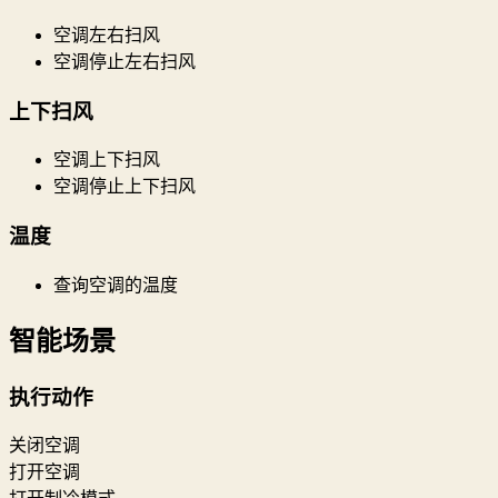
空调左右扫风
空调停止左右扫风
上下扫风
空调上下扫风
空调停止上下扫风
温度
查询空调的温度
智能场景
执行动作
关闭空调
打开空调