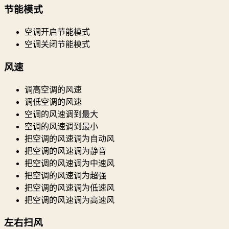
节能模式
空调开启节能模式
空调关闭节能模式
风速
调高空调的风速
调低空调的风速
空调的风速调到最大
空调的风速调到最小
把空调的风速调为自动风
把空调的风速调为静音
把空调的风速调为中速风
把空调的风速调为超强
把空调的风速调为低速风
把空调的风速调为高速风
左右扫风