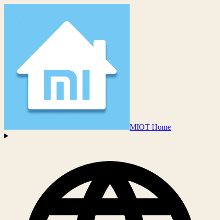
MIOT Home