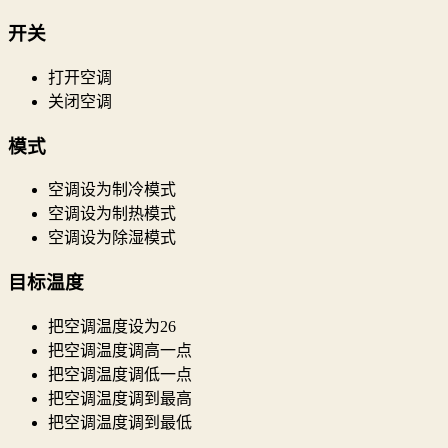
开关
打开空调
关闭空调
模式
空调设为制冷模式
空调设为制热模式
空调设为除湿模式
目标温度
把空调温度设为26
把空调温度调高一点
把空调温度调低一点
把空调温度调到最高
把空调温度调到最低