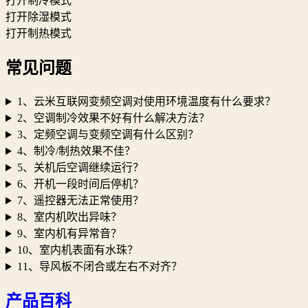
打开制冷模式
打开除湿模式
打开制热模式
常见问题
1、云米互联网变频空调对使用环境温度有什么要求？
2、空调制冷效果不好有什么解决方法？
3、定频空调与变频空调有什么区别？
4、制冷/制热效果不佳？
5、关机后空调继续运行？
6、开机一段时间后停机？
7、遥控器无法正常使用？
8、室内机吹出异味？
9、室内机有异常音？
10、室内机表面有水珠？
11、导风板不闭合或左右不对齐？
产品百科