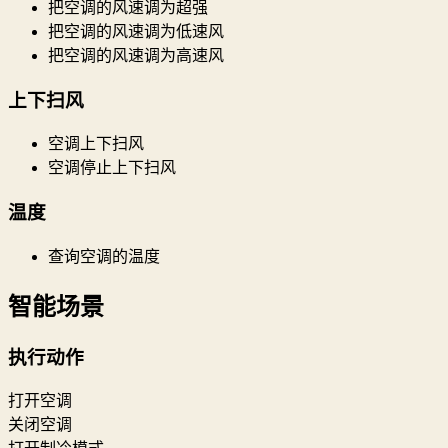
把空调的风速调为超强
把空调的风速调为低速风
把空调的风速调为高速风
上下扫风
空调上下扫风
空调停止上下扫风
温度
查询空调的温度
智能场景
执行动作
打开空调
关闭空调