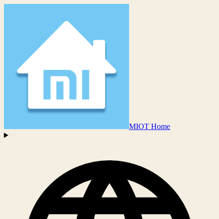
MIOT Home