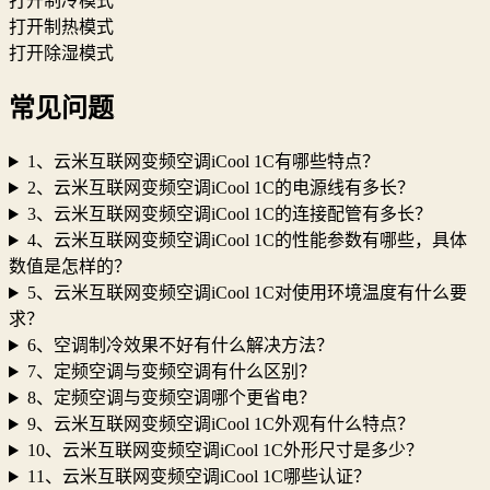
打开制冷模式
打开制热模式
打开除湿模式
常见问题
1、云米互联网变频空调iCool 1C有哪些特点？
2、云米互联网变频空调iCool 1C的电源线有多长？
3、云米互联网变频空调iCool 1C的连接配管有多长？
4、云米互联网变频空调iCool 1C的性能参数有哪些，具体
数值是怎样的？
5、云米互联网变频空调iCool 1C对使用环境温度有什么要
求？
6、空调制冷效果不好有什么解决方法？
7、定频空调与变频空调有什么区别？
8、定频空调与变频空调哪个更省电？
9、云米互联网变频空调iCool 1C外观有什么特点？
10、云米互联网变频空调iCool 1C外形尺寸是多少？
11、云米互联网变频空调iCool 1C哪些认证？