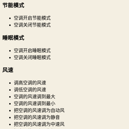
节能模式
空调开启节能模式
空调关闭节能模式
睡眠模式
空调开启睡眠模式
空调关闭睡眠模式
风速
调高空调的风速
调低空调的风速
空调的风速调到最大
空调的风速调到最小
把空调的风速调为自动风
把空调的风速调为静音
把空调的风速调为中速风