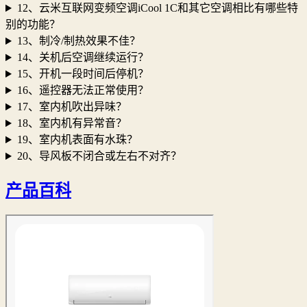
12、云米互联网变频空调iCool 1C和其它空调相比有哪些特
别的功能？
13、制冷/制热效果不佳？
14、关机后空调继续运行？
15、开机一段时间后停机？
16、遥控器无法正常使用？
17、室内机吹出异味？
18、室内机有异常音？
19、室内机表面有水珠？
20、导风板不闭合或左右不对齐？
产品百科