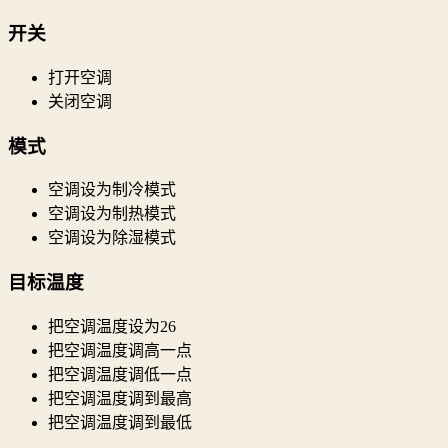
开关
打开空调
关闭空调
模式
空调设为制冷模式
空调设为制热模式
空调设为除湿模式
目标温度
把空调温度设为26
把空调温度调高一点
把空调温度调低一点
把空调温度调到最高
把空调温度调到最低