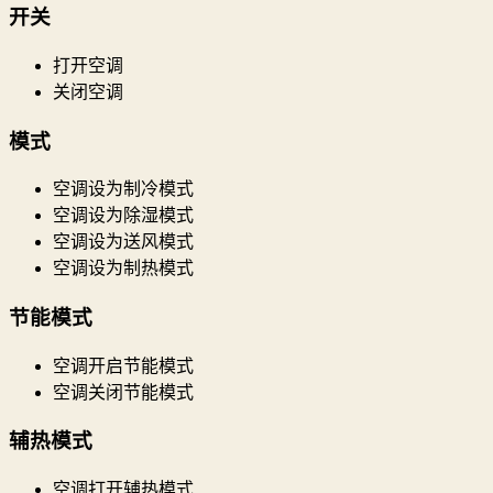
开关
打开空调
关闭空调
模式
空调设为制冷模式
空调设为除湿模式
空调设为送风模式
空调设为制热模式
节能模式
空调开启节能模式
空调关闭节能模式
辅热模式
空调打开辅热模式