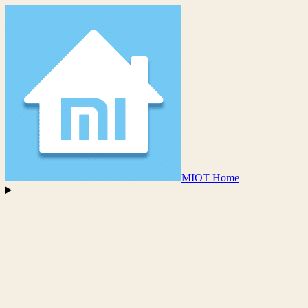
MIOT Home