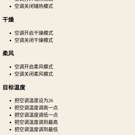
空调关闭辅热模式
干燥
空调开启干燥模式
空调关闭干燥模式
柔风
空调开启柔风模式
空调关闭柔风模式
目标温度
把空调温度设为26
把空调温度调高一点
把空调温度调低一点
把空调温度调到最高
把空调温度调到最低