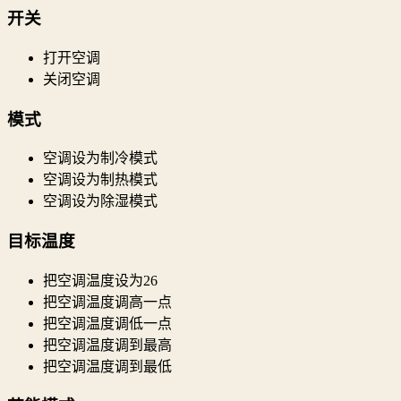
开关
打开空调
关闭空调
模式
空调设为制冷模式
空调设为制热模式
空调设为除湿模式
目标温度
把空调温度设为26
把空调温度调高一点
把空调温度调低一点
把空调温度调到最高
把空调温度调到最低