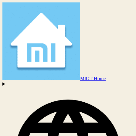
MIOT Home