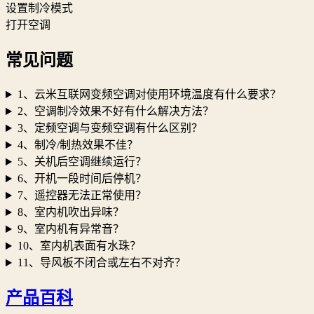
设置制冷模式
打开空调
常见问题
1、云米互联网变频空调对使用环境温度有什么要求？
2、空调制冷效果不好有什么解决方法？
3、定频空调与变频空调有什么区别？
4、制冷/制热效果不佳？
5、关机后空调继续运行？
6、开机一段时间后停机？
7、遥控器无法正常使用？
8、室内机吹出异味？
9、室内机有异常音？
10、室内机表面有水珠？
11、导风板不闭合或左右不对齐？
产品百科