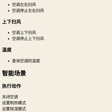
空调左右扫风
空调停止左右扫风
上下扫风
空调上下扫风
空调停止上下扫风
温度
查询空调的温度
智能场景
执行动作
关闭空调
设置制热模式
设置除湿模式