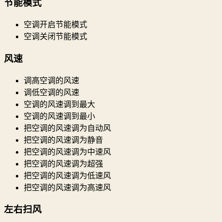
节能模式
空调开启节能模式
空调关闭节能模式
风速
调高空调的风速
调低空调的风速
空调的风速调到最大
空调的风速调到最小
把空调的风速调为自动风
把空调的风速调为静音
把空调的风速调为中速风
把空调的风速调为超强
把空调的风速调为低速风
把空调的风速调为高速风
左右扫风