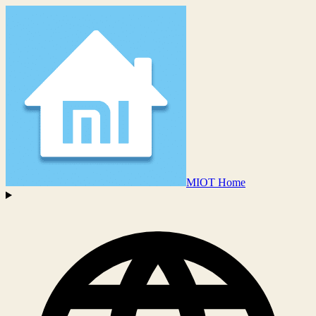
MIOT Home