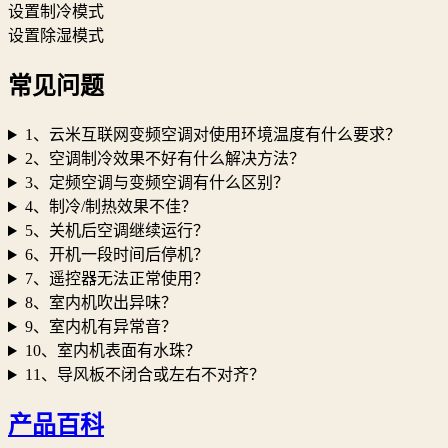
设置制冷模式
设置除湿模式
常见问题
1、云米互联网变频空调对使用环境温度有什么要求？
2、空调制冷效果不好有什么解决方法？
3、定频空调与变频空调有什么区别？
4、制冷/制热效果不佳？
5、关机后空调继续运行？
6、开机一段时间后停机？
7、遥控器无法正常使用？
8、室内机吹出异味？
9、室内机有异常音？
10、室内机表面有水珠？
11、导风板不闭合或左右不对齐？
产品百科