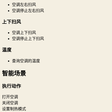
空调左右扫风
空调停止左右扫风
上下扫风
空调上下扫风
空调停止上下扫风
温度
查询空调的温度
智能场景
执行动作
打开空调
关闭空调
设置制热模式