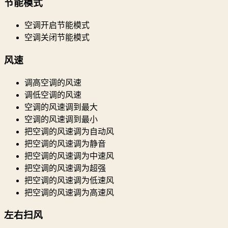
节能模式
空调开启节能模式
空调关闭节能模式
风速
调高空调的风速
调低空调的风速
空调的风速调到最大
空调的风速调到最小
把空调的风速调为自动风
把空调的风速调为静音
把空调的风速调为中速风
把空调的风速调为超强
把空调的风速调为低速风
把空调的风速调为高速风
左右扫风