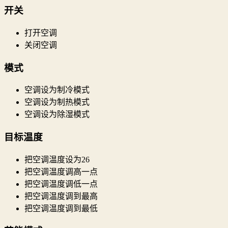
开关
打开空调
关闭空调
模式
空调设为制冷模式
空调设为制热模式
空调设为除湿模式
目标温度
把空调温度设为26
把空调温度调高一点
把空调温度调低一点
把空调温度调到最高
把空调温度调到最低