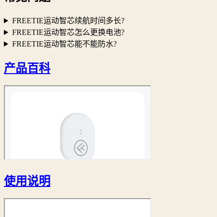
FREETIE运动智芯续航时间多长?
FREETIE运动智芯怎么更换电池?
FREETIE运动智芯能不能防水?
产品百科
使用说明