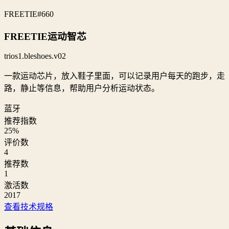
FREETIE
#660
FREETIE运动智芯
trios1.bleshoes.v02
一款运动芯片，放入鞋子里面，可以记录用户每天的跑步，走
路，静止等信息，帮助用户分析运动状态。
蓝牙
推荐指数
25
%
评价数
4
推荐数
1
激活数
2017
查看技术规格