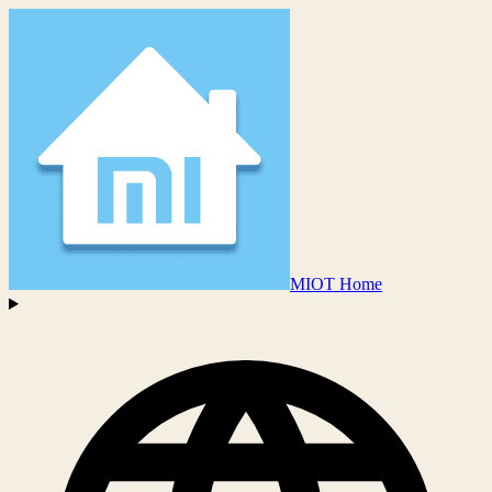
MIOT Home