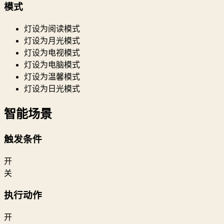
模式
灯设为阅读模式
灯设为月光模式
灯设为电视模式
灯设为电脑模式
灯设为温馨模式
灯设为日光模式
智能场景
触发条件
开
关
执行动作
开