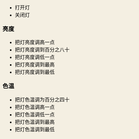
打开灯
关闭灯
亮度
把灯亮度调高一点
把灯亮度调到百分之八十
把灯亮度调低一点
把灯亮度调到最高
把灯亮度调到最低
色温
把灯色温调为百分之四十
把灯色温调高一点
把灯色温调低一点
把灯色温调到最高
把灯色温调到最低