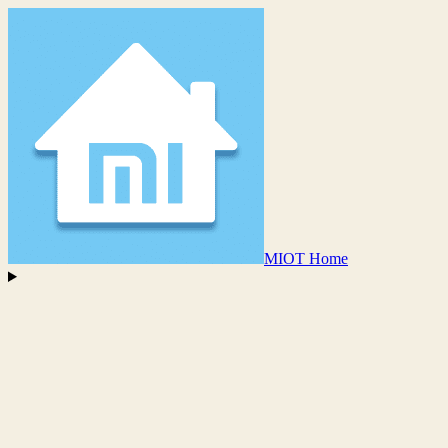
MIOT Home