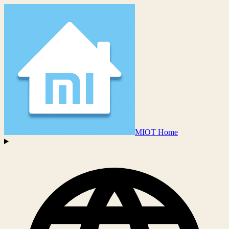
MIOT Home