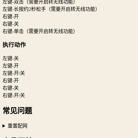
左键-双击（需要开启转无线功能）
左键-长按约2秒松手（需要开启转无线功能）
右键-开
右键-关
右键-单击（需要开启转无线功能）
执行动作
左键-关
左键-开
左键-开/关
右键-开
右键-关
右键-开/关
常见问题
重置配网