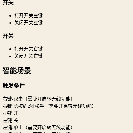
开关
打开开关左键
关闭开关左键
开关
打开开关右键
关闭开关右键
智能场景
触发条件
右键-双击（需要开启转无线功能）
右键-长按约2秒松手（需要开启转无线功能）
左键-开
左键-关
左键-单击（需要开启转无线功能）