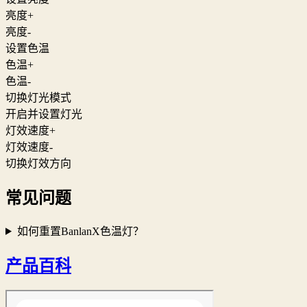
亮度+
亮度-
设置色温
色温+
色温-
切换灯光模式
开启并设置灯光
灯效速度+
灯效速度-
切换灯效方向
常见问题
如何重置BanlanX色温灯？
产品百科