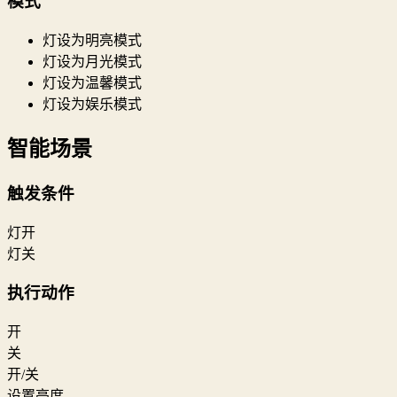
模式
灯设为明亮模式
灯设为月光模式
灯设为温馨模式
灯设为娱乐模式
智能场景
触发条件
灯开
灯关
执行动作
开
关
开/关
设置亮度