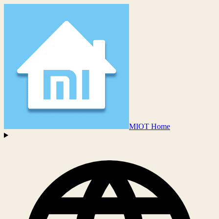
MIOT Home