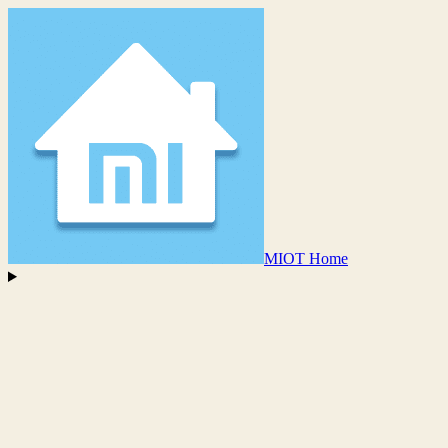
MIOT Home