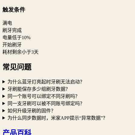
触发条件
满电
刷牙完成
电量低于10%
开始刷牙
耗材剩余小于3天
常见问题
为什么蓝牙灯亮起时牙刷无法启动？
牙刷能保存多少组刷牙数据？
同一个账号可以绑定不同牙刷吗？
同一支牙刷可以被不同账号绑定吗？
如何升级牙刷的固件？
为什么同步数据时，米家APP提示“异常数据”？
产品百科