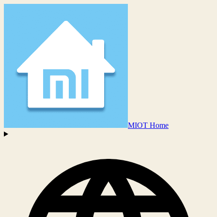
MIOT Home