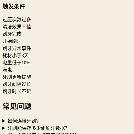
触发条件
过压次数过多
清洁效果不佳
刷牙完成
开始刷牙
刷牙异常事件
耗材小于3天
电量低于10%
满电
牙刷更新提醒
刷牙间隔过长
刷牙时长不足
常见问题
如何连接牙刷？
牙刷能保存多少组刷牙数据？