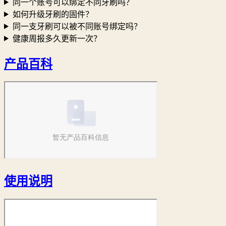
同一个账号可以绑定不同牙刷吗？
如何升级牙刷的固件？
同一支牙刷可以被不同账号绑定吗？
健康周报多久更新一次？
产品百科
使用说明