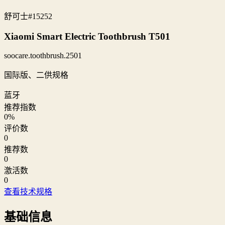
舒可士
#15252
Xiaomi Smart Electric Toothbrush T501
soocare.toothbrush.2501
国际版、二供规格
蓝牙
推荐指数
0
%
评价数
0
推荐数
0
激活数
0
查看技术规格
基础信息