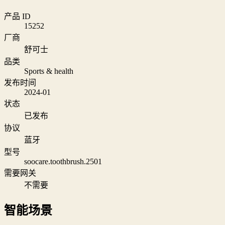
产品 ID
15252
厂商
舒可士
品类
Sports & health
发布时间
2024-01
状态
已发布
协议
蓝牙
型号
soocare.toothbrush.2501
需要网关
不需要
智能场景