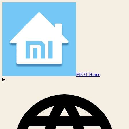
MIOT Home