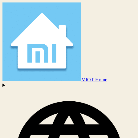
MIOT Home