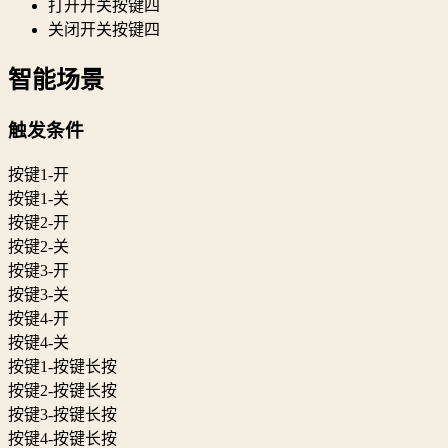
打开开关按键四
关闭开关按键四
智能场景
触发条件
按键1-开
按键1-关
按键2-开
按键2-关
按键3-开
按键3-关
按键4-开
按键4-关
按键1-按键长按
按键2-按键长按
按键3-按键长按
按键4-按键长按