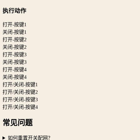
执行动作
打开-按键1
关闭-按键1
打开-按键2
关闭-按键2
打开-按键3
关闭-按键3
打开-按键4
关闭-按键4
打开/关闭-按键1
打开/关闭-按键2
打开/关闭-按键3
打开/关闭-按键4
常见问题
如何重置开关配网？