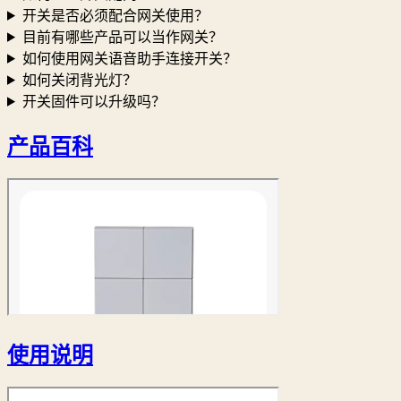
开关是否必须配合网关使用？
目前有哪些产品可以当作网关？
如何使用网关语音助手连接开关？
如何关闭背光灯？
开关固件可以升级吗？
产品百科
使用说明