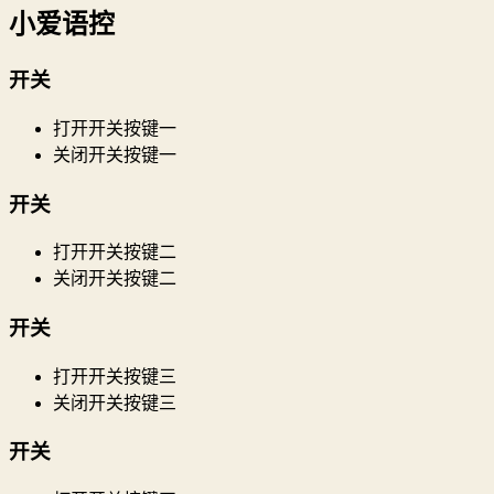
小爱语控
开关
打开开关按键一
关闭开关按键一
开关
打开开关按键二
关闭开关按键二
开关
打开开关按键三
关闭开关按键三
开关