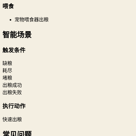
喂食
宠物喂食器出粮
智能场景
触发条件
缺粮
耗尽
堵粮
出粮成功
出粮失败
执行动作
快速出粮
常见问题