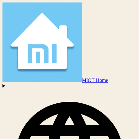
MIOT Home