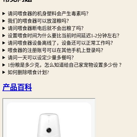
请问喂食器的机身塑料会产生毒素吗？
我们的喂食器可以放湿粮吗？
请问喂食器断电后就不会出粮了吗？
设置喂食时间为什么要比当前时间延迟1-2分钟左右？
请问喂食器设备离线了，设备还可以正常工作吗？
喂食器的注册账号可以在其他手机上登录吗？
请问一天可以设定少量多餐吗？
1份粮是多少克，怎么知道给自己家宠物设置多少份 ？
如何删除喂食计划?
产品百科