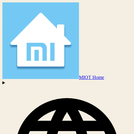
MIOT Home