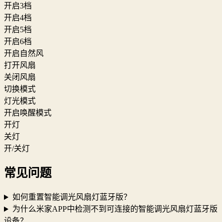
开启3档
开启4档
开启5档
开启6档
开启自然风
打开风扇
关闭风扇
切换模式
灯光模式
开启唤醒模式
开灯
关灯
开/关灯
常见问题
如何重置智能调光风扇灯蓝牙版？
为什么米家APP中检测不到可连接的智能调光风扇灯蓝牙版
设备？