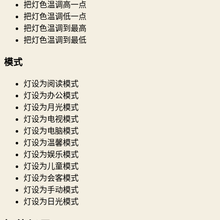
把灯色温调高一点
把灯色温调低一点
把灯色温调到最高
把灯色温调到最低
模式
灯设为阅读模式
灯设为办公模式
灯设为月光模式
灯设为电视模式
灯设为电脑模式
灯设为温馨模式
灯设为娱乐模式
灯设为儿童模式
灯设为会客模式
灯设为手动模式
灯设为日光模式