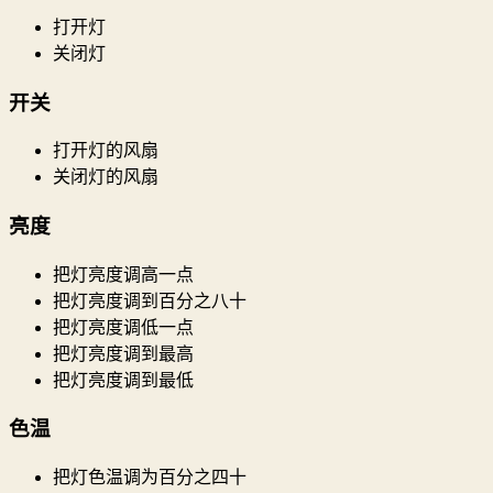
打开灯
关闭灯
开关
打开灯的风扇
关闭灯的风扇
亮度
把灯亮度调高一点
把灯亮度调到百分之八十
把灯亮度调低一点
把灯亮度调到最高
把灯亮度调到最低
色温
把灯色温调为百分之四十