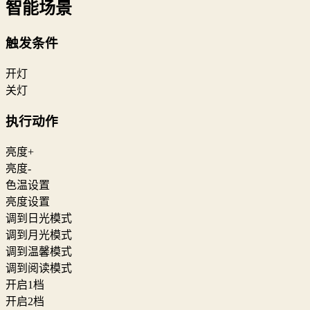
智能场景
触发条件
开灯
关灯
执行动作
亮度+
亮度-
色温设置
亮度设置
调到日光模式
调到月光模式
调到温馨模式
调到阅读模式
开启1档
开启2档