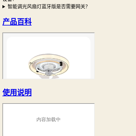
智能调光风扇灯蓝牙版是否需要网关？
产品百科
使用说明