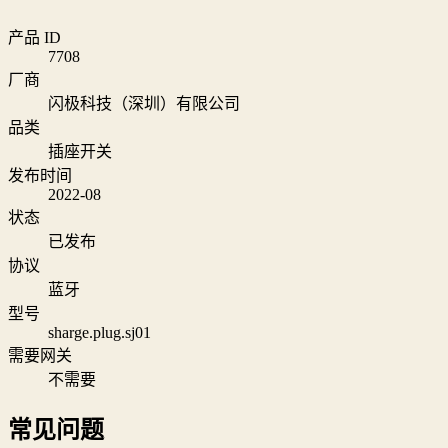
产品 ID
7708
厂商
闪极科技（深圳）有限公司
品类
插座开关
发布时间
2022-08
状态
已发布
协议
蓝牙
型号
sharge.plug.sj01
需要网关
不需要
常见问题