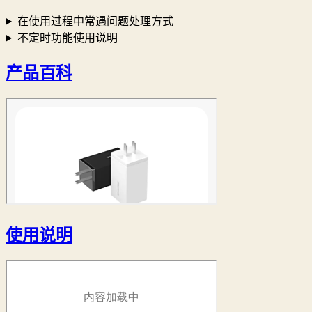
在使用过程中常遇问题处理方式
不定时功能使用说明
产品百科
使用说明