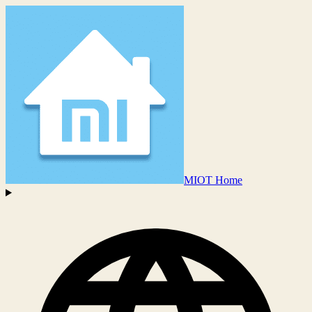
MIOT Home