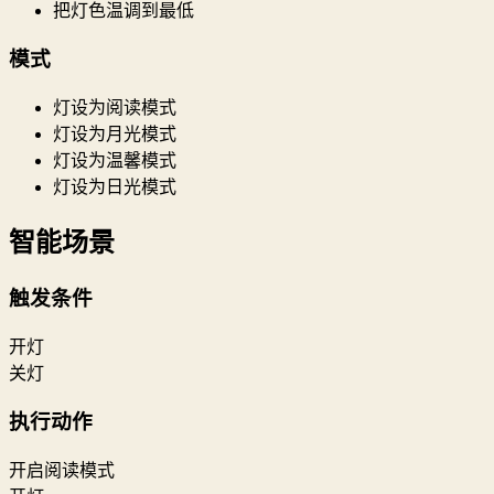
把灯色温调到最低
模式
灯设为阅读模式
灯设为月光模式
灯设为温馨模式
灯设为日光模式
智能场景
触发条件
开灯
关灯
执行动作
开启阅读模式