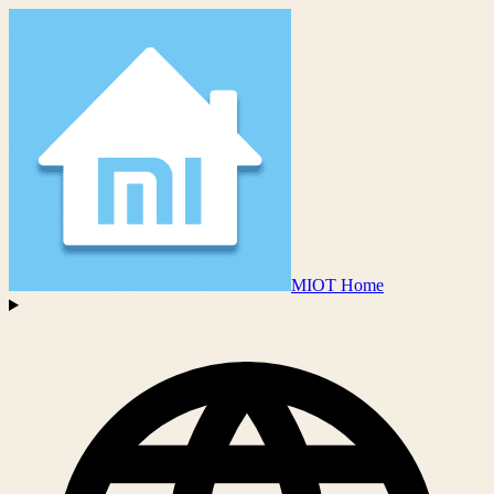
MIOT Home