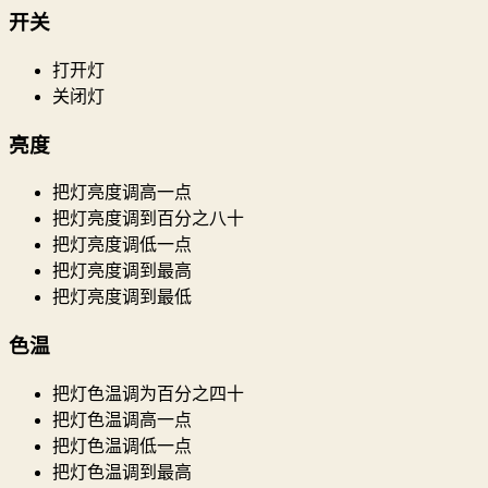
开关
打开灯
关闭灯
亮度
把灯亮度调高一点
把灯亮度调到百分之八十
把灯亮度调低一点
把灯亮度调到最高
把灯亮度调到最低
色温
把灯色温调为百分之四十
把灯色温调高一点
把灯色温调低一点
把灯色温调到最高