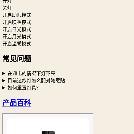
开灯
关灯
开启助眠模式
开启唤醒模式
开启日光模式
开启月光模式
开启温馨模式
常见问题
在通电的情况下灯不亮
目前这款灯怎么配对随意贴
如何重置灯具？
产品百科