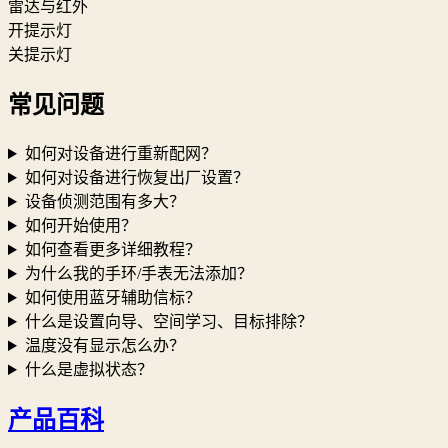
雷达与红外
开提示灯
关提示灯
常见问题
如何对设备进行重新配网？
如何对设备进行恢复出厂设置？
设备侦测范围有多大？
如何开始使用？
如何查看更多详细教程？
为什么我的手环/手表无法添加？
如何使用蓝牙辅助信标？
什么是设置向导、空间学习、目标排除？
温度没有显示怎么办？
什么是虚拟状态？
产品百科