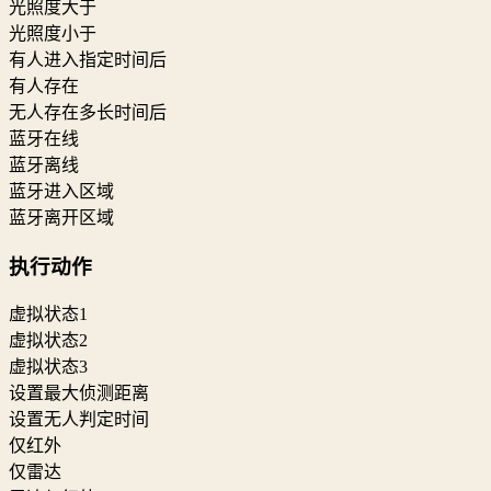
光照度大于
光照度小于
有人进入指定时间后
有人存在
无人存在多长时间后
蓝牙在线
蓝牙离线
蓝牙进入区域
蓝牙离开区域
执行动作
虚拟状态1
虚拟状态2
虚拟状态3
设置最大侦测距离
设置无人判定时间
仅红外
仅雷达