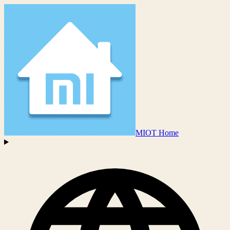
MIOT Home