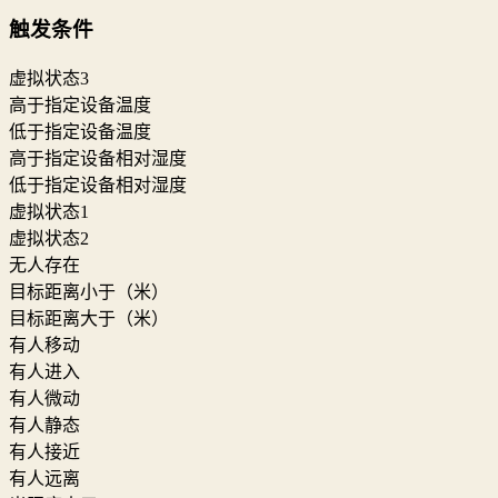
触发条件
虚拟状态3
高于指定设备温度
低于指定设备温度
高于指定设备相对湿度
低于指定设备相对湿度
虚拟状态1
虚拟状态2
无人存在
目标距离小于（米）
目标距离大于（米）
有人移动
有人进入
有人微动
有人静态
有人接近
有人远离