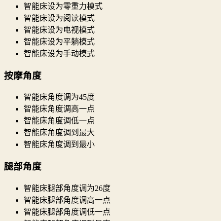
智能床设为零重力模式
智能床设为阅读模式
智能床设为电视模式
智能床设为平躺模式
智能床设为手动模式
按摩角度
智能床角度调为45度
智能床角度调高一点
智能床角度调低一点
智能床角度调到最大
智能床角度调到最小
腿部角度
智能床腿部角度调为26度
智能床腿部角度调高一点
智能床腿部角度调低一点