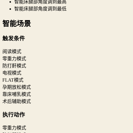
智能床腿部角度调到最高
智能床腿部角度调到最低
智能场景
触发条件
阅读模式
零重力模式
防打鼾模式
电视模式
FLAT模式
孕期放松模式
靠床哺乳模式
术后辅助模式
执行动作
零重力模式