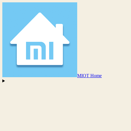
MIOT Home