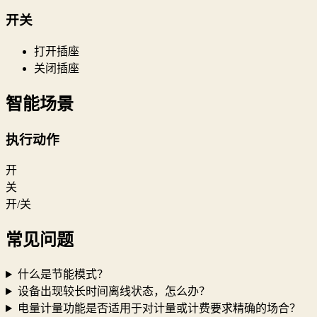
开关
打开插座
关闭插座
智能场景
执行动作
开
关
开/关
常见问题
什么是节能模式？
设备出现较长时间离线状态，怎么办？
电量计量功能是否适用于对计量或计费要求精确的场合？