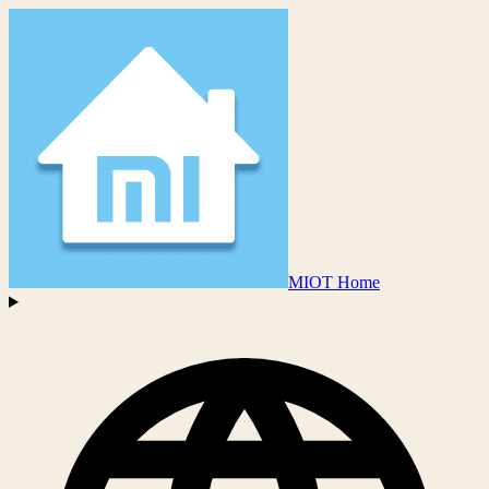
MIOT Home