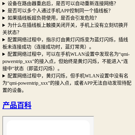
设备在路由器重启后，是否可以自动重新连接网络？
是否可以多个人通过手机APP控制同一个插线板？
如果插线板超负荷使用，是否会引发危险？
为什么在插线板上触摸关闭开关，手机上没有立刻切换开
关状态？
配置网络过程中，指示灯由黄灯闪烁变为蓝灯闪烁，插线
板未连接成功（连接成功时，蓝灯常亮）。
配置网络过程中，可以在手机WLAN设置中发现名为“qmi-
powerstrip_xxx”的接入点，但始终是黄灯闪烁，不能进入“连
接中”状态（即蓝灯闪烁）。
配置网络过程中，黄灯闪烁，但手机WLAN设置中没有名
为“qmi-powerstrip_xxx”的接入点，或者APP无法自动发现待配
置的设备。
产品百科