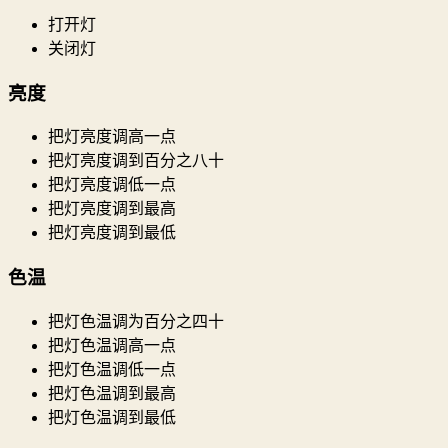
打开灯
关闭灯
亮度
把灯亮度调高一点
把灯亮度调到百分之八十
把灯亮度调低一点
把灯亮度调到最高
把灯亮度调到最低
色温
把灯色温调为百分之四十
把灯色温调高一点
把灯色温调低一点
把灯色温调到最高
把灯色温调到最低