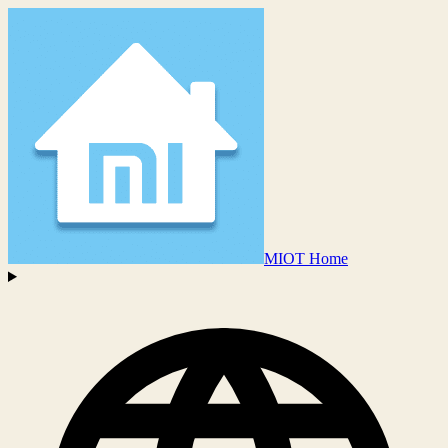
MIOT Home