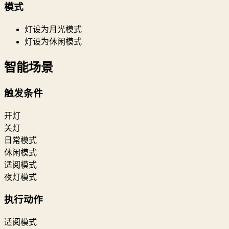
模式
灯设为月光模式
灯设为休闲模式
智能场景
触发条件
开灯
关灯
日常模式
休闲模式
适阅模式
夜灯模式
执行动作
适阅模式