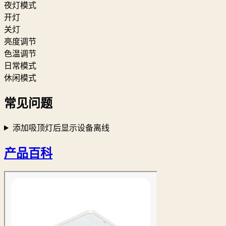
夜灯模式
开灯
关灯
亮度调节
色温调节
日常模式
休闲模式
常见问题
添加吸顶灯后显示设备离线
产品百科