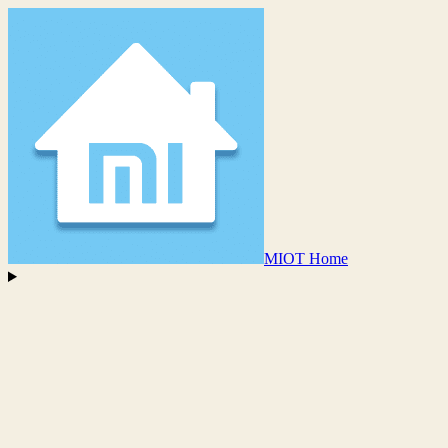
MIOT Home