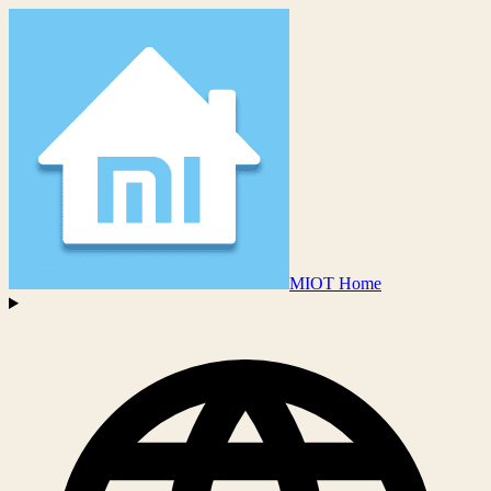
MIOT Home