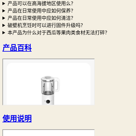
产品可以在高海拔地区使用么？
产品在日常使用中应如何保养？
产品在日常使用中应如何清洁？
破壁机烹饪时可以进行固件升级吗？
本产品为什么对于西瓜等果肉类食材无法打碎？
产品百科
使用说明