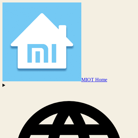
MIOT Home