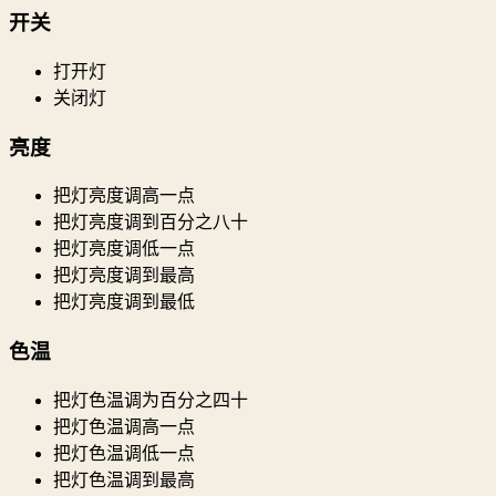
开关
打开灯
关闭灯
亮度
把灯亮度调高一点
把灯亮度调到百分之八十
把灯亮度调低一点
把灯亮度调到最高
把灯亮度调到最低
色温
把灯色温调为百分之四十
把灯色温调高一点
把灯色温调低一点
把灯色温调到最高