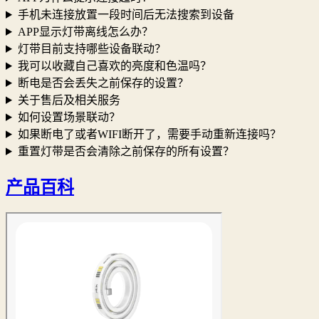
手机未连接放置一段时间后无法搜索到设备
APP显示灯带离线怎么办？
灯带目前支持哪些设备联动？
我可以收藏自己喜欢的亮度和色温吗？
断电是否会丢失之前保存的设置？
关于售后及相关服务
如何设置场景联动？
如果断电了或者WIFI断开了，需要手动重新连接吗？
重置灯带是否会清除之前保存的所有设置？
产品百科