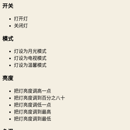
开关
打开灯
关闭灯
模式
灯设为月光模式
灯设为电视模式
灯设为温馨模式
亮度
把灯亮度调高一点
把灯亮度调到百分之八十
把灯亮度调低一点
把灯亮度调到最高
把灯亮度调到最低