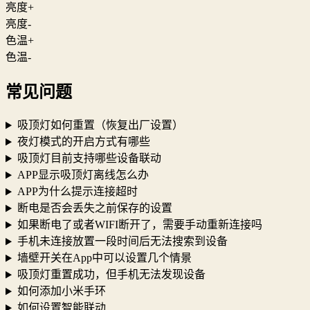
亮度+
亮度-
色温+
色温-
常见问题
吸顶灯如何重置（恢复出厂设置）
夜灯模式的开启方式有哪些
吸顶灯目前支持哪些设备联动
APP显示吸顶灯离线怎么办
APP为什么提示连接超时
断电是否会丢失之前保存的设置
如果断电了或者WIFI断开了，需要手动重新连接吗
手机未连接放置一段时间后无法搜索到设备
墙壁开关在App中可以设置几个情景
吸顶灯重置成功，但手机无法发现设备
如何添加小米手环
如何设置智能联动