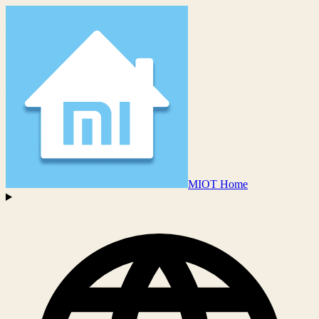
MIOT Home