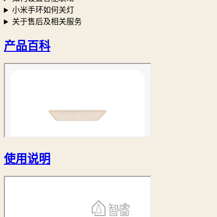
小米手环如何关灯
关于售后及相关服务
产品百科
使用说明