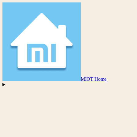
MIOT Home