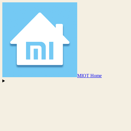
MIOT Home