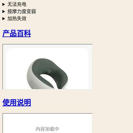
无法充电
按摩力度变弱
加热失效
产品百科
使用说明