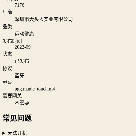
7176
厂商
深圳市大头人实业有限公司
品类
运动健康
发布时间
2022-09
状态
已发布
协议
蓝牙
型号
pgg.magic_touch.m4
需要网关
不需要
常见问题
无法开机