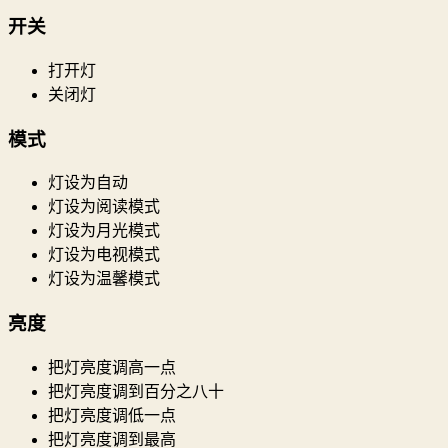
开关
打开灯
关闭灯
模式
灯设为自动
灯设为阅读模式
灯设为月光模式
灯设为电视模式
灯设为温馨模式
亮度
把灯亮度调高一点
把灯亮度调到百分之八十
把灯亮度调低一点
把灯亮度调到最高