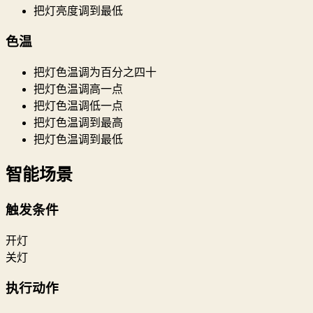
把灯亮度调到最低
色温
把灯色温调为百分之四十
把灯色温调高一点
把灯色温调低一点
把灯色温调到最高
把灯色温调到最低
智能场景
触发条件
开灯
关灯
执行动作