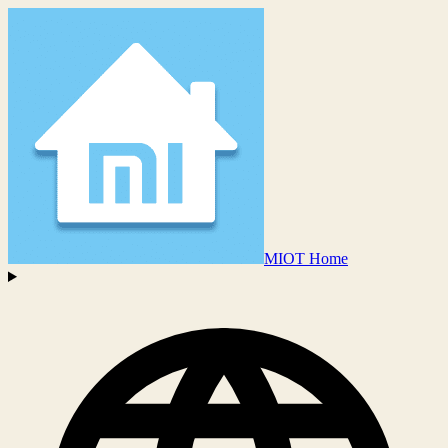
MIOT Home