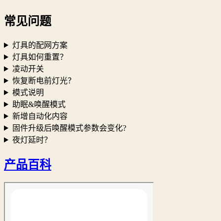
常见问题
灯具的配网方案
灯具如何重置？
凌动开关
恢复断电前灯光？
模式说明
助眠&唤醒模式
新增自动化内容
固件升级后唤醒模式参数会变化?
夜灯延时？
产品百科