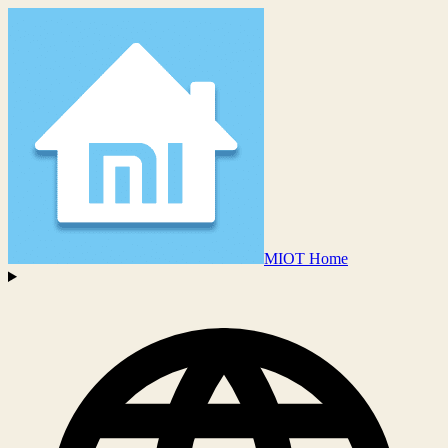
MIOT Home