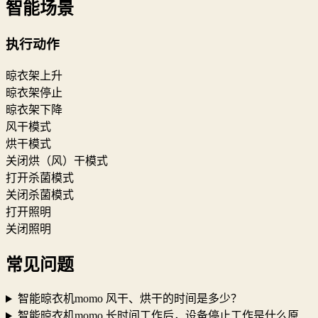
智能场景
执行动作
晾衣架上升
晾衣架停止
晾衣架下降
风干模式
烘干模式
关闭烘（风）干模式
打开杀菌模式
关闭杀菌模式
打开照明
关闭照明
常见问题
智能晾衣机momo 风干、烘干的时间是多少？
智能晾衣机momo 长时间工作后，设备停止工作是什么原