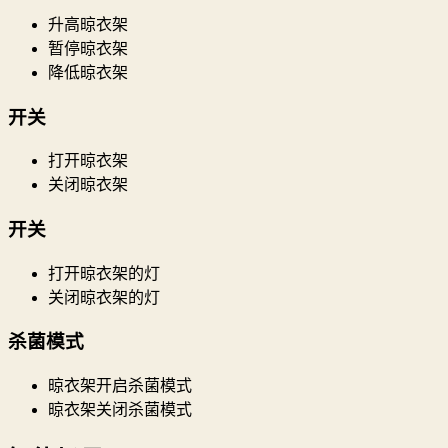
升高晾衣架
暂停晾衣架
降低晾衣架
开关
打开晾衣架
关闭晾衣架
开关
打开晾衣架的灯
关闭晾衣架的灯
杀菌模式
晾衣架开启杀菌模式
晾衣架关闭杀菌模式