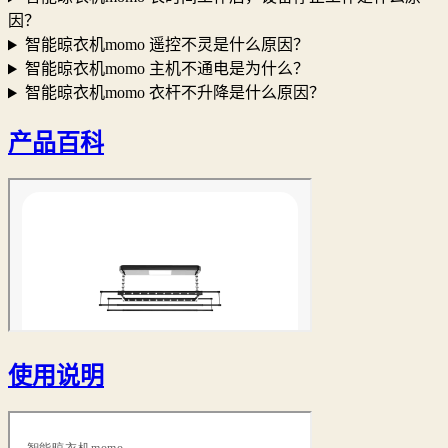
因？
智能晾衣机momo 遥控不灵是什么原因？
智能晾衣机momo 主机不通电是为什么？
智能晾衣机momo 衣杆不升降是什么原因？
产品百科
使用说明