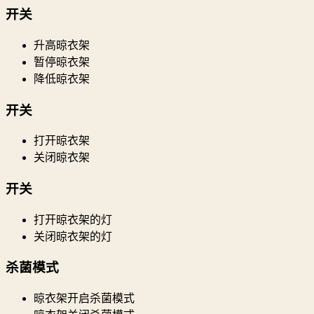
开关
升高晾衣架
暂停晾衣架
降低晾衣架
开关
打开晾衣架
关闭晾衣架
开关
打开晾衣架的灯
关闭晾衣架的灯
杀菌模式
晾衣架开启杀菌模式