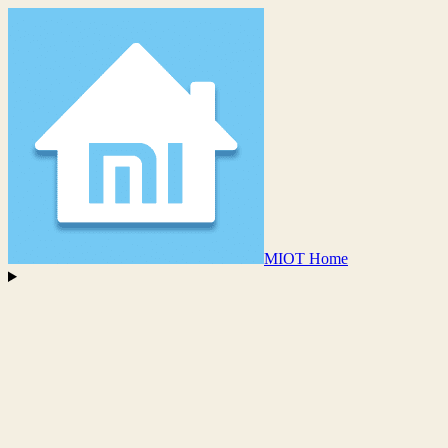
MIOT Home