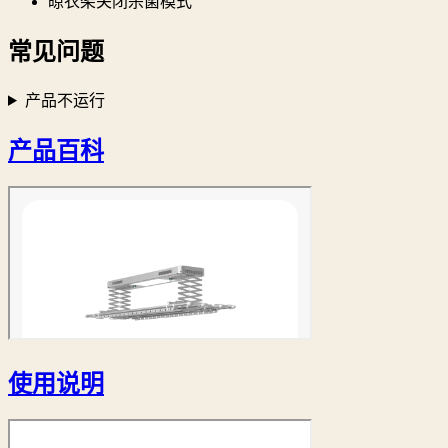
晾衣架关闭杀菌模式
常见问题
产品不运行
产品百科
使用说明