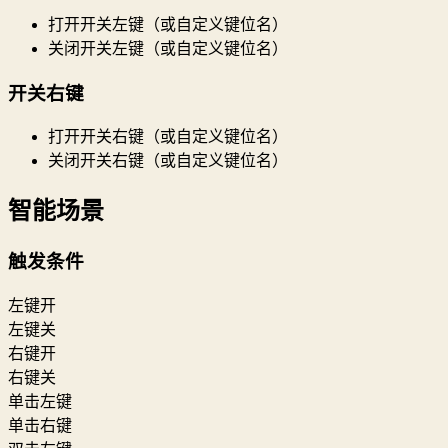
打开开关左键（或自定义键位名）
关闭开关左键（或自定义键位名）
开关右键
打开开关右键（或自定义键位名）
关闭开关右键（或自定义键位名）
智能场景
触发条件
左键开
左键关
右键开
右键关
单击左键
单击右键