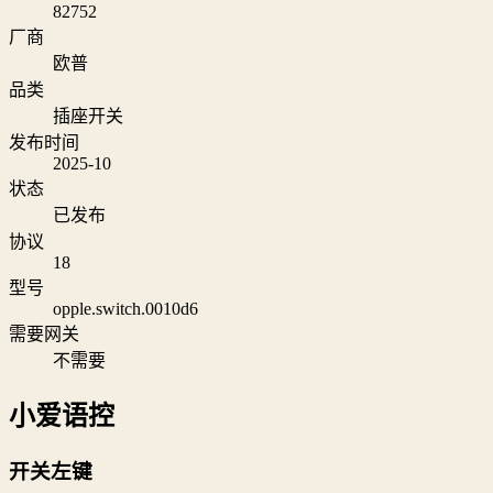
82752
厂商
欧普
品类
插座开关
发布时间
2025-10
状态
已发布
协议
18
型号
opple.switch.0010d6
需要网关
不需要
小爱语控
开关左键