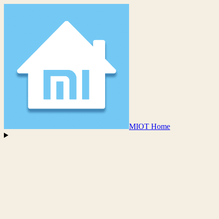
MIOT Home