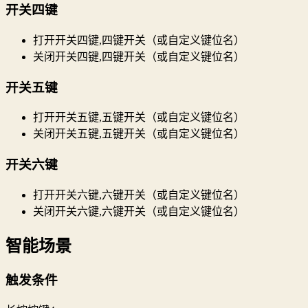
开关四键
打开开关四键,四键开关（或自定义键位名）
关闭开关四键,四键开关（或自定义键位名）
开关五键
打开开关五键,五键开关（或自定义键位名）
关闭开关五键,五键开关（或自定义键位名）
开关六键
打开开关六键,六键开关（或自定义键位名）
关闭开关六键,六键开关（或自定义键位名）
智能场景
触发条件