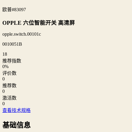
欧普
#83097
OPPLE 六位智能开关 高清屏
opple.switch.00101c
0010051B
18
推荐指数
0
%
评价数
0
推荐数
0
激活数
0
查看技术规格
基础信息