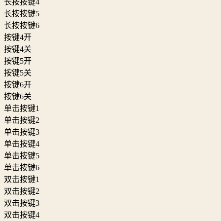
长按按键4
长按按键5
长按按键6
按键4开
按键4关
按键5开
按键5关
按键6开
按键6关
单击按键1
单击按键2
单击按键3
单击按键4
单击按键5
单击按键6
双击按键1
双击按键2
双击按键3
双击按键4