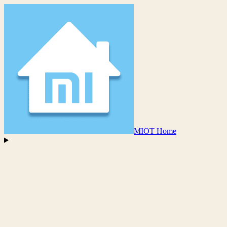
MIOT Home