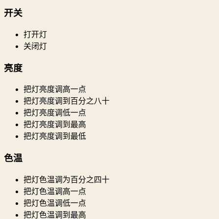
开关
打开灯
关闭灯
亮度
把灯亮度调高一点
把灯亮度调到百分之八十
把灯亮度调低一点
把灯亮度调到最高
把灯亮度调到最低
色温
把灯色温调为百分之四十
把灯色温调高一点
把灯色温调低一点
把灯色温调到最高