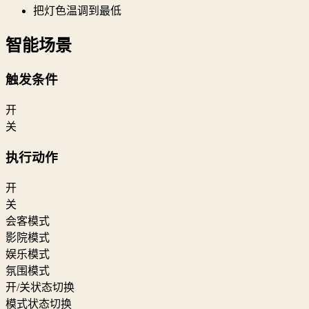
把灯色温调到最低
智能场景
触发条件
开
关
执行动作
开
关
会客模式
影院模式
娱乐模式
氛围模式
开/关状态切换
模式状态切换