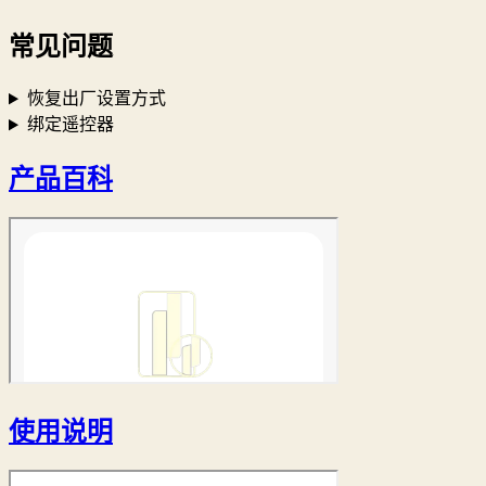
常见问题
恢复出厂设置方式
绑定遥控器
产品百科
使用说明