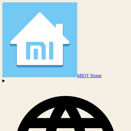
MIOT Home