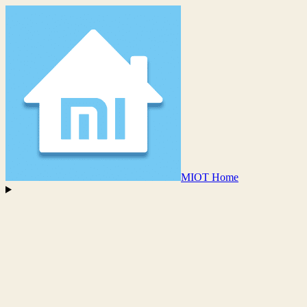
MIOT Home