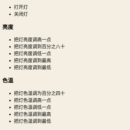
打开灯
关闭灯
亮度
把灯亮度调高一点
把灯亮度调到百分之八十
把灯亮度调低一点
把灯亮度调到最高
把灯亮度调到最低
色温
把灯色温调为百分之四十
把灯色温调高一点
把灯色温调低一点
把灯色温调到最高
把灯色温调到最低