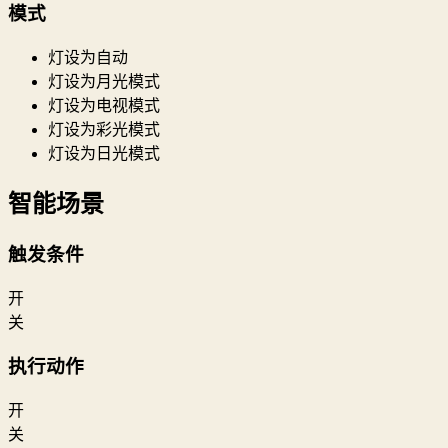
模式
灯设为自动
灯设为月光模式
灯设为电视模式
灯设为彩光模式
灯设为日光模式
智能场景
触发条件
开
关
执行动作
开
关