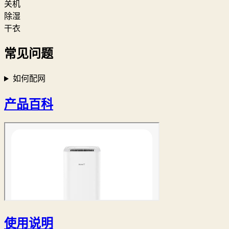
关机
除湿
干衣
常见问题
如何配网
产品百科
使用说明