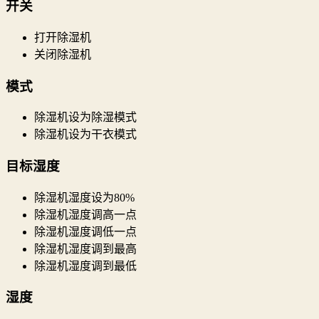
开关
打开除湿机
关闭除湿机
模式
除湿机设为除湿模式
除湿机设为干衣模式
目标湿度
除湿机湿度设为80%
除湿机湿度调高一点
除湿机湿度调低一点
除湿机湿度调到最高
除湿机湿度调到最低
湿度