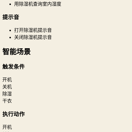
用除湿机查询室内湿度
提示音
打开除湿机提示音
关闭除湿机提示音
智能场景
触发条件
开机
关机
除湿
干衣
执行动作
开机