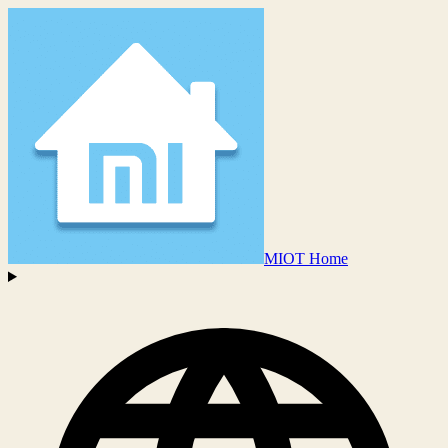
MIOT Home