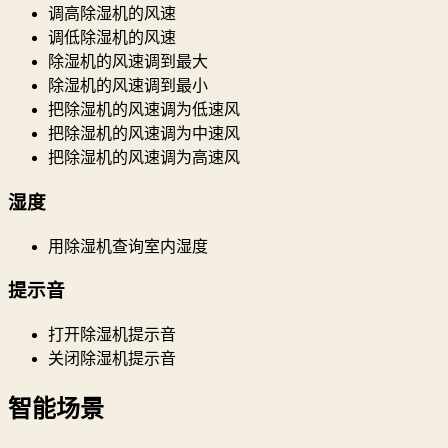
调高除湿机的风速
调低除湿机的风速
除湿机的风速调到最大
除湿机的风速调到最小
把除湿机的风速调为低速风
把除湿机的风速调为中速风
把除湿机的风速调为高速风
湿度
用除湿机查询室内湿度
提示音
打开除湿机提示音
关闭除湿机提示音
智能场景