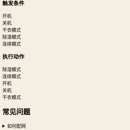
触发条件
开机
关机
干衣模式
除湿模式
连续模式
执行动作
除湿模式
连续模式
开机
关机
干衣模式
常见问题
如何配网