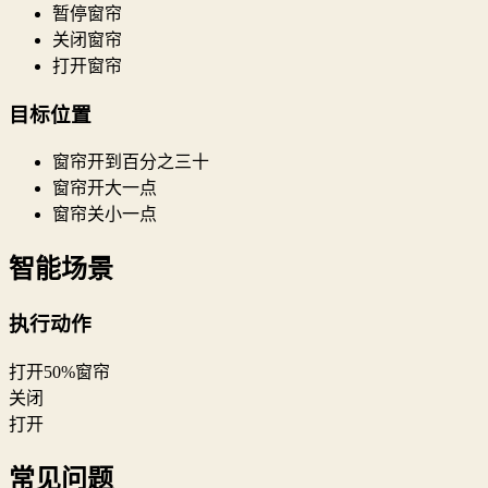
暂停窗帘
关闭窗帘
打开窗帘
目标位置
窗帘开到百分之三十
窗帘开大一点
窗帘关小一点
智能场景
执行动作
打开50%窗帘
关闭
打开
常见问题