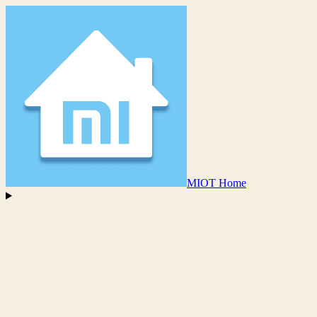
MIOT Home