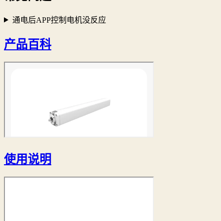
通电后APP控制电机没反应
产品百科
使用说明