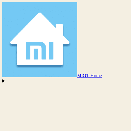
MIOT Home