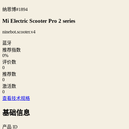
纳恩博
#1894
Mi Electric Scooter Pro 2 series
ninebot.scooter.v4
蓝牙
推荐指数
0
%
评价数
0
推荐数
0
激活数
0
查看技术规格
基础信息
产品 ID