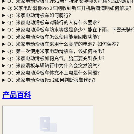
Q：米家电动滑板车Pro 2新车拆箱安装额头把横总成的螺
Q: 米家电动滑板Pro 2车刚收到新车开机后滴滴响如何解决？
Q：米家电动滑板车如何骑行？
Q：米家电动滑板车对骑行的人有什么要求？
Q：米家电动滑板车防水等级是多少？能在下雨、下雪天骑
Q：米家电动滑板车怎么使用能量回收功能？
Q：米家电动滑板车采用什么类型的电池？如何保养？
Q：第一次使用米家电动滑板车，该如何充电？
Q：米家电动滑板如何充气，胎压要充到多少？
Q：米家滑板车辆骑行中为什么会突然没气？
Q：米家电动滑板车体充不上电是什么问题？
Q：米家电动滑板Pro 2如何判断报警代码？
产品百科