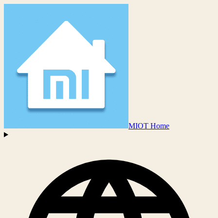
MIOT Home