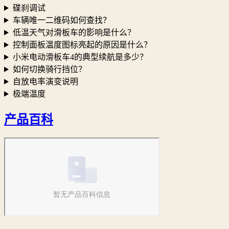
碟刹调试
车辆唯一二维码如何查找？
低温天气对滑板车的影响是什么？
控制面板温度图标亮起的原因是什么？
小米电动滑板车4的典型续航是多少？
如何切换骑行挡位？
自放电率演变说明
极端温度
产品百科