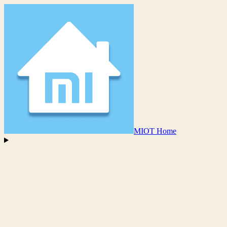
MIOT Home