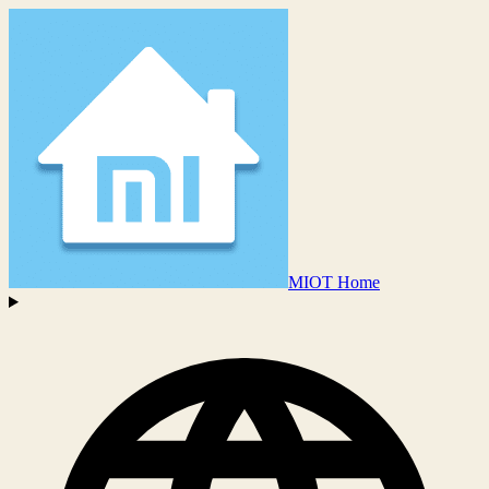
MIOT Home