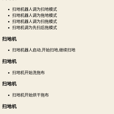
扫地机器人调为扫地模式
扫地机器人调为拖地模式
扫地机器人调为扫拖模式
扫地机调为先扫后拖模式
扫地机
扫地机器人启动,开始扫地,继续扫地
扫地机
扫地机开始洗拖布
扫地机
扫地机开始烘干拖布
扫地机