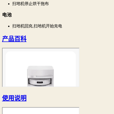
扫地机停止烘干拖布
电池
扫地机回充,扫地机开始充电
产品百科
使用说明